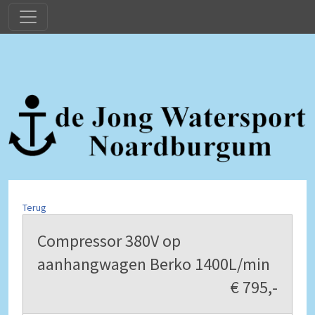
Terug
Compressor 380V op
aanhangwagen Berko 1400L/min
€ 795,-